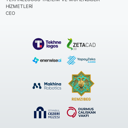
HİZMETLERİ
CEO